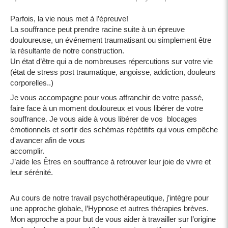
Parfois, la vie nous met à l’épreuve!
La souffrance peut prendre racine suite à un épreuve
douloureuse, un événement traumatisant ou simplement être
la résultante de notre construction.
Un état d’être qui a de nombreuses répercutions sur votre vie
(état de stress post traumatique, angoisse, addiction, douleurs
corporelles..)
Je vous accompagne pour vous affranchir de votre passé,
faire face à un moment douloureux et vous libérer de votre
souffrance. Je vous aide à vous libérer de vos blocages
émotionnels et sortir des schémas répétitifs qui vous empêche
d'avancer afin de vous
accompli
J’aide les Êtres en souffrance à retrouver leur joie de vivre et
leur sérénité.
Au cours de notre travail psychothérapeutique, j’intègre pour
une approche globale, l’Hypnose et autres thérapies brèves.
Mon approche a pour but de vous aider à travailler sur l’origine