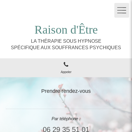
Raison d'Être
LA THÉRAPIE SOUS HYPNOSE
SPÉCIFIQUE AUX SOUFFRANCES PSYCHIQUES
Appeler
Prendre rendez-vous
Par téléphone :
06 29 35 51 01