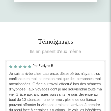
Témoignages
Ils en parlent d'eux-même
Par Evelyne B
Je suis arrivée chez Laurence, désespérée, n’ayant plus
confiance en moi, ne rencontrant que des personnes mal
attentionnées. Grâce au travail effectué lors des séances
d’hypnose , aux voyages dont je me souviendrai toute ma
vie. Grâce aux ancrages puissants, je suis devenue au
bout de 10 séances , une femme , pleine de confiance
pouvant affronter la vie sans crainte et arrivant à prendre
du recul face à certaines situations. Je vois les bénéfices