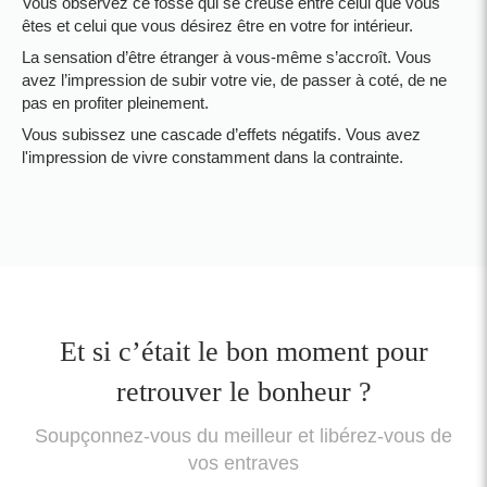
Vous observez ce fossé qui se creuse entre celui que vous
êtes et celui que vous désirez être en votre for intérieur.
La sensation d’être étranger à vous-même s’accroît. Vous
avez l’impression de subir votre vie, de passer à coté, de ne
pas en profiter pleinement.
Vous subissez une cascade d’effets négatifs. Vous avez
l'impression de vivre constamment dans la contrainte.
Et si c’était le bon moment pour
retrouver le bonheur ?
Soupçonnez-vous du meilleur et libérez-vous de
vos entraves