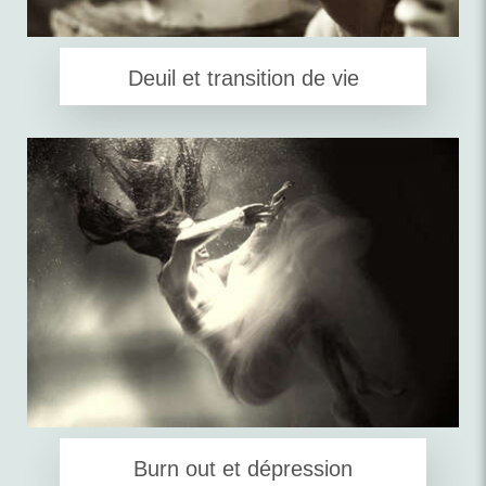
Deuil et transition de vie
Burn out et dépression