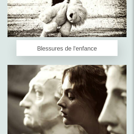
Blessures de l'enfance