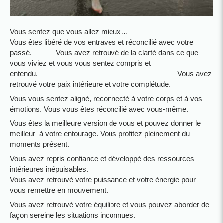
Vous sentez que vous allez mieux…
Vous êtes libéré de vos entraves et réconcilié avec votre
passé. Vous avez retrouvé de la clarté dans ce que
vous viviez et vous vous sentez compris et
entendu. Vous avez
retrouvé votre paix intérieure et votre complétude.
Vous vous sentez aligné, reconnecté à votre corps et à vos
émotions. Vous vous êtes réconcilié avec vous-même.
Vous êtes la meilleure version de vous et pouvez donner le
meilleur à votre entourage. Vous profitez pleinement du
moments présent.
Vous avez repris confiance et développé des ressources
intérieures inépuisables.
Vous avez retrouvé votre puissance et votre énergie pour
vous remettre en mouvement.
Vous avez retrouvé votre équilibre et vous pouvez aborder de
façon sereine les situations inconnues.