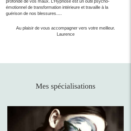
profonde de vos maux. L’Hypnose est un outil psycho-
émotionnel de transformation intérieure et travaille à la
guérison de nos blessures….
Au plaisir de vous accompagner vers votre meilleur.
Laurence
Mes spécialisations