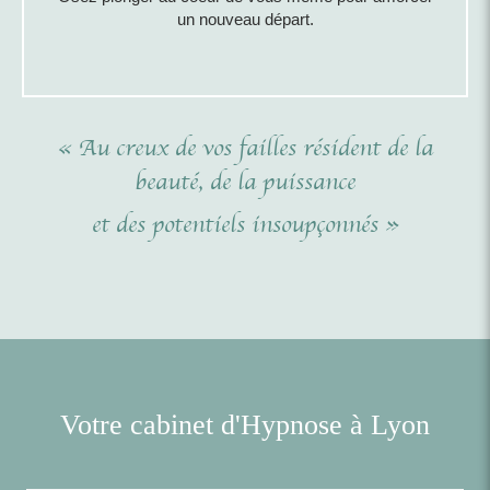
un nouveau départ.
« Au creux de vos failles résident de la
beauté, de la puissance
et des potentiels insoupçonnés »
Votre cabinet d'Hypnose à Lyon