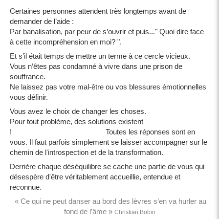
Certaines personnes attendent très longtemps avant de
demander de l’aide :
Par banalisation, par peur de s’ouvrir et puis..." Quoi dire face
à cette incompréhension en moi? ".
Et s’il était temps de mettre un terme à ce cercle vicieux.
Vous n’êtes pas condamné à vivre dans une prison de
souffrance.
Ne laissez pas votre mal-être ou vos blessures émotionnelles
vous définir.
Vous avez le choix de changer les choses.
Pour tout problème, des solutions existent
! Toutes les réponses sont en
vous. Il faut parfois simplement se laisser accompagner sur le
chemin de l'introspection et de la transformation.
Derrière chaque déséquilibre se cache une partie de vous qui
désespère d'être véritablement accueillie, entendue et
reconnue.
« Ce qui ne peut danser au bord des lèvres s’en va hurler au
fond de l’âme »
Christian Bobin