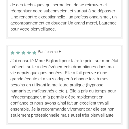
de ces techniques qui permettent de se retrouver et
réorganiser notre subconscient et surtout à se dépasser .
Une rencontre exceptionnelle , un professionnalisme , un
accompagnement en douceur Un grand merci, Laurence
pour votre bienveillance.
Par Jeanine H
J’ai consulté Mme Bigliardi pour faire le point sur mon état
présent, suite à des événements dramatiques dans ma
vie depuis quelques années. Elle a fait preuve d’une
grande écoute et a su s’adapter à chaque fois à mes
besoins en utilisant la meilleure pratique (hypnose
humaniste, maïeusthésie etc.). Elle a pris du temps pour
m’accompagner, m’a permis d’être rapidement en
confiance et nous avons ainsi fait un excellent travail
ensemble. Je la recommande vivement car elle est non
seulement professionnelle mais aussi très bienveillante.