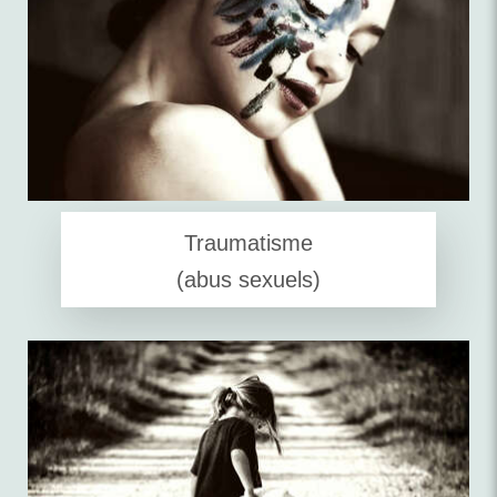
Traumatisme
(abus sexuels)