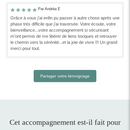
Par Andréa E
Grâce à vous j’ai enfin pu passer à autre chose après une
phase très difficile que j’ai traversée. Votre écoute, votre
bienveillance...votre accompagnement si sécurisant
m’ont permis de me libérer de liens toxiques et retrouver
le chemin vers la sérénité...et la joie de vivre !!! Un grand
merci pour tout.
Partager votre témoignage
Cet accompagnement est-il fait pour