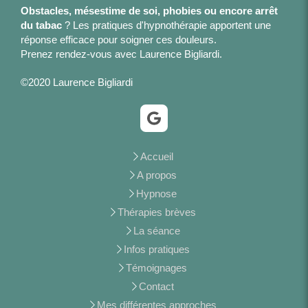
Obstacles, mésestime de soi, phobies ou encore arrêt
du tabac
? Les pratiques d'hypnothérapie apportent une
réponse efficace pour soigner ces douleurs.
Prenez rendez-vous avec Laurence Bigliardi.
©2020 Laurence Bigliardi
Accueil
A propos
Hypnose
Thérapies brèves
La séance
Infos pratiques
Témoignages
Contact
Mes différentes approches