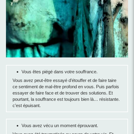
Vous êtes piégé dans votre souffrance.
Vous avez peut-être essayé d’étouffer et de faire taire
ce sentiment de mal-être profond en vous. Puis parfois
essayer de faire face et de trouver des solutions. Et
pourtant, la souffrance est toujours bien là… résistante.
c’est épuisant.
Vous avez vécu un moment éprouvant.