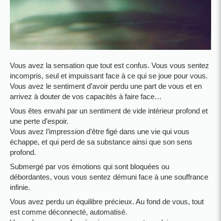
Vous avez la sensation que tout est confus. Vous vous sentez
incompris, seul et impuissant face à ce qui se joue pour vous.
Vous avez le sentiment d’avoir perdu une part de vous et en
arrivez à douter de vos capacités à faire face…
Vous êtes envahi par un sentiment de vide intérieur profond et
une perte d’espoir.
Vous avez l’impression d’être figé dans une vie qui vous
échappe, et qui perd de sa substance ainsi que son sens
profond.
Submergé par vos émotions qui sont bloquées ou
débordantes, vous vous sentez démuni face à une souffrance
infinie.
Vous avez perdu un équilibre précieux. Au fond de vous, tout
est comme déconnecté, automatisé.