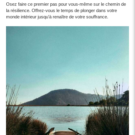
Osez faire ce premier pas pour vous-même sur le chemin de
la résilience. Offrez-vous le temps de plonger dans votre
monde intérieur jusqu’à renaître de votre souffrance.