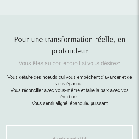
Pour une transformation réelle, en
profondeur
Vous êtes au bon endroit si vous désirez:
Vous défaire des noeuds qui vous empêchent d'avancer et de
vous épanouir
Vous réconcilier avec vous-même et faire la paix avec vos
émotions
Vous sentir aligné, épanouie, puissant