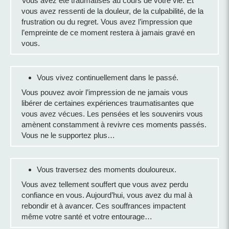
Vous avez été traumatisés au cours de votre vie. Et
vous avez ressenti de la douleur, de la culpabilité, de la
frustration ou du regret. Vous avez l’impression que
l’empreinte de ce moment restera à jamais gravé en
vous.
Vous vivez continuellement dans le passé.
Vous pouvez avoir l’impression de ne jamais vous
libérer de certaines expériences traumatisantes que
vous avez vécues. Les pensées et les souvenirs vous
amènent constamment à revivre ces moments passés.
Vous ne le supportez plus…
Vous traversez des moments douloureux.
Vous avez tellement souffert que vous avez perdu
confiance en vous. Aujourd’hui, vous avez du mal à
rebondir et à avancer. Ces souffrances impactent
même votre santé et votre entourage…