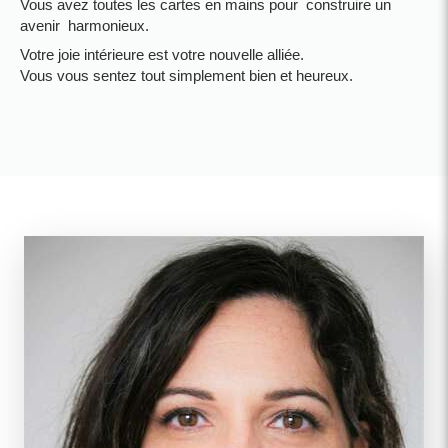
Vous avez toutes les cartes en mains pour construire un
avenir harmonieux.
Votre joie intérieure est votre nouvelle alliée.
Vous vous sentez tout simplement bien et heureux.