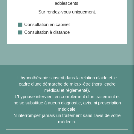
adolescents.
Sur rendez-vous uniquement.
Consultation en cabinet
Consultation à distance
L'hypnothérapie s'inscrit dans la relation d'aide et le
cadre d'une démarche de mieux-être (hors cadre
médical et réglementé).
L'hypnose intervient en complément d'un traitement et
ne se substitue à aucun diagnostic, avis, ni prescription
médicale.
N'interrompez jamais un traitement sans l'avis de votre
médecin.