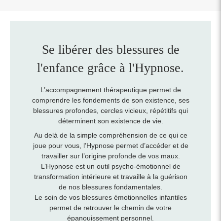
Se libérer des blessures de
l'enfance grâce à l'Hypnose.
L’accompagnement thérapeutique permet de
comprendre les fondements de son existence, ses
blessures profondes, cercles vicieux, répétitifs qui
déterminent son existence de vie.
Au delà de la simple compréhension de ce qui ce
joue pour vous, l’Hypnose permet d’accéder et de
travailler sur l’origine profonde de vos maux.
L’Hypnose est un outil psycho-émotionnel de
transformation intérieure et travaille à la guérison
de nos blessures fondamentales.
Le soin de vos blessures émotionnelles infantiles
permet de retrouver le chemin de votre
épanouissement personnel.