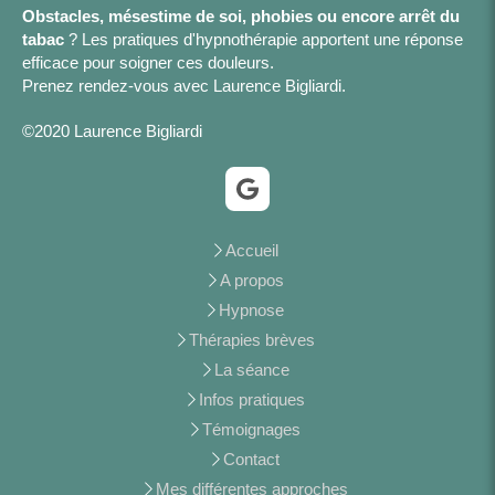
Obstacles, mésestime de soi, phobies ou encore arrêt du
tabac
? Les pratiques d'hypnothérapie apportent une réponse
efficace pour soigner ces douleurs.
Prenez rendez-vous avec Laurence Bigliardi.
©2020 Laurence Bigliardi
Accueil
A propos
Hypnose
Thérapies brèves
La séance
Infos pratiques
Témoignages
Contact
Mes différentes approches