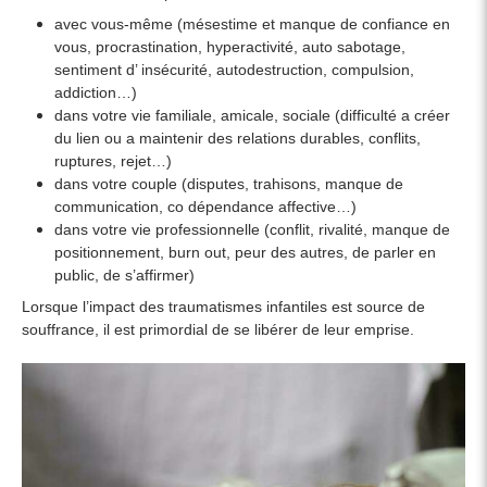
avec vous-même (mésestime et manque de confiance en
vous, procrastination, hyperactivité, auto sabotage,
sentiment d’ insécurité, autodestruction, compulsion,
addiction…)
dans votre vie familiale, amicale, sociale (difficulté a créer
du lien ou a maintenir des relations durables, conflits,
ruptures, rejet…)
dans votre couple (disputes, trahisons, manque de
communication, co dépendance affective…)
dans votre vie professionnelle (conflit, rivalité, manque de
positionnement, burn out, peur des autres, de parler en
public, de s’affirmer)
Lorsque l’impact des traumatismes infantiles est source de
souffrance, il est primordial de se libérer de leur emprise.