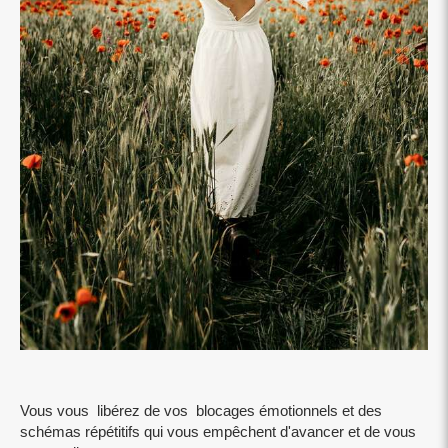
Vous vous libérez de vos blocages émotionnels et des
schémas répétitifs qui vous empêchent d'avancer et de vous