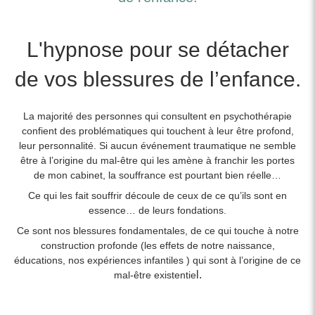
L'hypnose pour se détacher
de vos blessures de l’enfance.
La majorité des personnes qui consultent en psychothérapie
confient des problématiques qui touchent à leur être profond,
leur personnalité. Si aucun événement traumatique ne semble
être à l’origine du mal-être qui les amène à franchir les portes
de mon cabinet, la souffrance est pourtant bien réelle…
Ce qui les fait souffrir découle de ceux de ce qu’ils sont en
essence… de leurs fondations.
Ce sont nos blessures fondamentales, de ce qui touche à notre
construction profonde (les effets de notre naissance,
éducations, nos expériences infantiles ) qui sont à l’origine de ce
l.
mal-être existentie