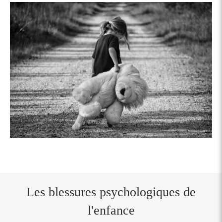
Les blessures psychologiques de
l'enfance