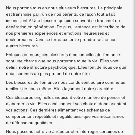
Nous portons tous en nous plusieurs blessures. La principale
est transmise par l’un de nos parents, de façon tout à fait
inconsciente! Une blessure qui bien souvent se transmet de
génération en génération. De plus, l’enfance est le territoire de
nos premières expériences et émotions, heureuses et
douloureuses. Dans ce terreaux fertile prendra racine nos
autres blessures.
Enfouies en nous, ces blessures émotionnelles de l’enfance
sont une charge que nous porterons toute la vie. Elles vont
définir notre structure psychologique. Elles font de nous ce que
nous sommes au plus profond de notre être.
Les blessures de l’enfance nous conduisent au pire comme au
meilleur de nous-même. Elles façonnent notre caractère.
Ces blessures originelles induisent votre manière de penser et
d'aborder la vie. Elles conditionnent vos choix et donc orientent
vos actions. Ces dernières alimentent vos schémas de
comportement répétitifs et négatifs ainsi que vos mécanismes
de défense au quotidien.
Nous passons notre vie à répéter et réintérroger certaines de