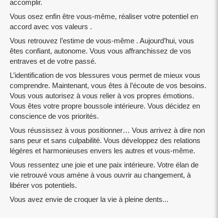
accomplir.
Vous osez enfin être vous-même, réaliser votre potentiel en
accord avec vos valeurs .
Vous retrouvez l’estime de vous-même . Aujourd’hui, vous
êtes confiant, autonome. Vous vous affranchissez de vos
entraves et de votre passé.
L’identification de vos blessures vous permet de mieux vous
comprendre. Maintenant, vous êtes à l’écoute de vos besoins.
Vous vous autorisez à vous relier à vos propres émotions.
Vous êtes votre propre boussole intérieure. Vous décidez en
conscience de vos priorités.
Vous réussissez à vous positionner… Vous arrivez à dire non
sans peur et sans culpabilité. Vous développez des relations
légères et harmonieuses envers les autres et vous-même.
Vous ressentez une joie et une paix intérieure. Votre élan de
vie retrouvé vous amène à vous ouvrir au changement, à
libérer vos potentiels.
Vous avez envie de croquer la vie à pleine dents...