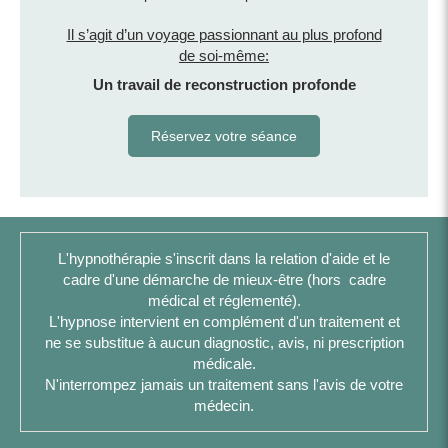
Il s’agit d’un voyage passionnant au plus profond
de soi-même:
Un travail de reconstruction profonde
Réservez votre séance
L'hypnothérapie s'inscrit dans la relation d'aide et le
cadre d'une démarche de mieux-être (hors cadre
médical et réglementé).
L'hypnose intervient en complément d'un traitement et
ne se substitue à aucun diagnostic, avis, ni prescription
médicale.
N'interrompez jamais un traitement sans l'avis de votre
médecin.